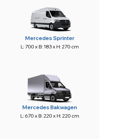
Mercedes Sprinter
L: 700 x B: 183 x H: 270 cm
Mercedes Bakwagen
L: 670 x B: 220 x H: 220 cm