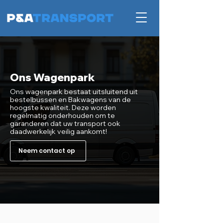
Ons Wagenpark
Ons wagenpark bestaat uitsluitend uit
bestelbussen en Bakwagens van de
hoogste kwaliteit. Deze worden
regelmatig onderhouden om te
garanderen dat uw transport ook
daadwerkelijk veilig aankomt!
Neem contact op