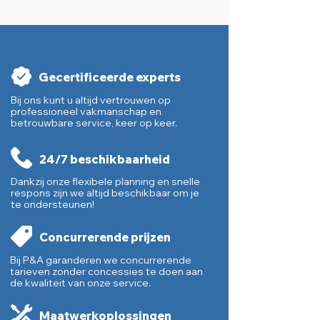
Gecertificeerde experts
Bij ons kunt u altijd vertrouwen op
professioneel vakmanschap en
betrouwbare service, keer op keer.
24/7 beschikbaarheid
Dankzij onze flexibele planning en snelle
respons zijn we altijd beschikbaar om je
te ondersteunen!
Concurrerende prijzen
Bij P&A garanderen we concurrerende
tarieven zonder concessies te doen aan
de kwaliteit van onze service.
Maatwerkoplossingen