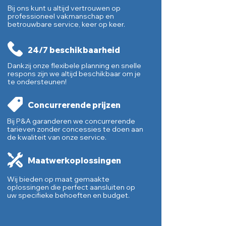
Bij ons kunt u altijd vertrouwen op
professioneel vakmanschap en
betrouwbare service, keer op keer.
24/7 beschikbaarheid
Dankzij onze flexibele planning en snelle
respons zijn we altijd beschikbaar om je
te ondersteunen!
Concurrerende prijzen
Bij P&A garanderen we concurrerende
tarieven zonder concessies te doen aan
de kwaliteit van onze service.
Maatwerkoplossingen
Wij bieden op maat gemaakte
oplossingen die perfect aansluiten op
uw specifieke behoeften en budget.