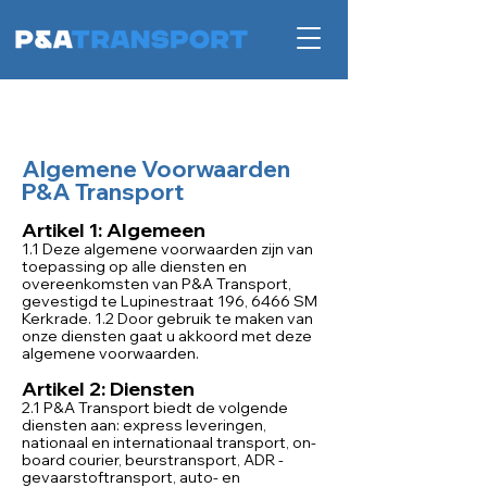
Algemene Voorwaarden
P&A Transport
Artikel 1: Algemeen
1.1 Deze algemene voorwaarden zijn van
toepassing op alle diensten en
overeenkomsten van P&A Transport,
gevestigd te Lupinestraat 196, 6466 SM
Kerkrade. 1.2 Door gebruik te maken van
onze diensten gaat u akkoord met deze
algemene voorwaarden.
Artikel 2: Diensten
2.1 P&A Transport biedt de volgende
diensten aan: express leveringen,
nationaal en internationaal transport, on-
board courier, beurstransport, ADR -
gevaarstoftransport, auto- en