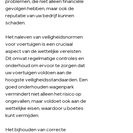
problemen, die niet alleen financiële 
gevolgen hebben, maar ook de 
reputatie van uw bedrijf kunnen 
schaden.
Het naleven van veiligheidsnormen 
voor voertuigen is een cruciaal 
aspect van de wettelijke vereisten. 
Dit omvat regelmatige controles en 
onderhoud om ervoor te zorgen dat 
uw voertuigen voldoen aan de 
hoogste veiligheidsstandaarden. Een 
goed onderhouden wagenpark 
vermindert niet alleen het risico op 
ongevallen, maar voldoet ook aan de 
wettelijke eisen, waardoor u boetes 
kunt vermijden.
Het bijhouden van correcte 