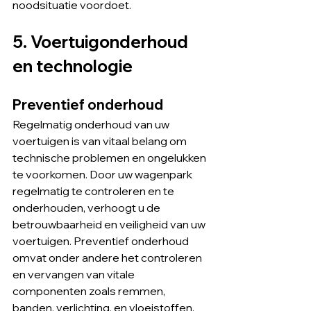
noodsituatie voordoet.
5. Voertuigonderhoud 
en technologie
Preventief onderhoud
Regelmatig onderhoud van uw 
voertuigen is van vitaal belang om 
technische problemen en ongelukken 
te voorkomen. Door uw wagenpark 
regelmatig te controleren en te 
onderhouden, verhoogt u de 
betrouwbaarheid en veiligheid van uw 
voertuigen. Preventief onderhoud 
omvat onder andere het controleren 
en vervangen van vitale 
componenten zoals remmen, 
banden, verlichting, en vloeistoffen. 