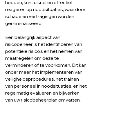
hebben, kunt u snel en effectief 
reageren op noodsituaties, waardoor 
schade en vertragingen worden 
geminimaliseerd.
Een belangrijk aspect van 
risicobeheer is het identificeren van 
potentiële risico's en het nemen van 
maatregelen om deze te 
verminderen of te voorkomen. Dit kan 
onder meer het implementeren van 
veiligheidsprocedures, het trainen 
van personeel in noodsituaties, en het 
regelmatig evalueren en bijwerken 
van uw risicobeheerplan omvatten.