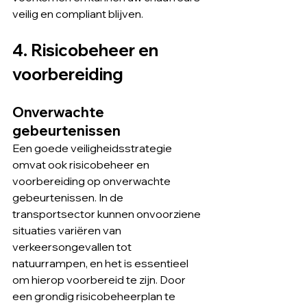
veilig en compliant blijven.
4. Risicobeheer en 
voorbereiding
Onverwachte 
gebeurtenissen
Een goede veiligheidsstrategie 
omvat ook risicobeheer en 
voorbereiding op onverwachte 
gebeurtenissen. In de 
transportsector kunnen onvoorziene 
situaties variëren van 
verkeersongevallen tot 
natuurrampen, en het is essentieel 
om hierop voorbereid te zijn. Door 
een grondig risicobeheerplan te 