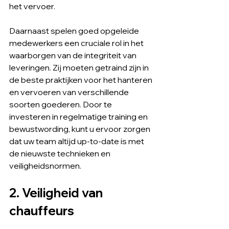
het vervoer.
Daarnaast spelen goed opgeleide 
medewerkers een cruciale rol in het 
waarborgen van de integriteit van 
leveringen. Zij moeten getraind zijn in 
de beste praktijken voor het hanteren 
en vervoeren van verschillende 
soorten goederen. Door te 
investeren in regelmatige training en 
bewustwording, kunt u ervoor zorgen 
dat uw team altijd up-to-date is met 
de nieuwste technieken en 
veiligheidsnormen.
2. Veiligheid van 
chauffeurs