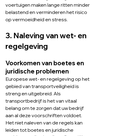
voertuigen maken lange ritten minder 
belastend en verminderen het risico 
op vermoeidheid en stress.
3. Naleving van wet- en 
regelgeving
Voorkomen van boetes en 
juridische problemen
Europese wet- en regelgeving op het 
gebied van transportveiligheid is 
streng en uitgebreid. Als 
transportbedrijf is het van vitaal 
belang om te zorgen dat uw bedrijf 
aan al deze voorschriften voldoet. 
Het niet naleven van de regels kan 
leiden tot boetes en juridische 