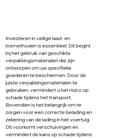
Investeren in veilige laad- en 
losmethoden is essentieel. Dit begint 
bij het gebruik van geschikte 
verpakkingsmaterialen die zijn 
ontworpen om uw specifieke 
goederen te beschermen. Door de 
juiste verpakkingsmaterialen te 
gebruiken, vermindert u het risico op 
schade tijdens het transport. 
Bovendien is het belangrijk om te 
zorgen voor een correcte belading en 
zekering van de lading in het voertuig. 
Dit voorkomt verschuivingen en 
vermindert de kans op schade tijdens 