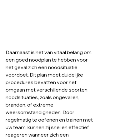
Daarnaast is het van vitaal belang om 
een goed noodplan te hebben voor 
het geval zich een noodsituatie 
voordoet. Dit plan moet duidelijke 
procedures bevatten voor het 
omgaan met verschillende soorten 
noodsituaties, zoals ongevallen, 
branden, of extreme 
weersomstandigheden. Door 
regelmatig te oefenen en trainen met 
uw team, kunnen zij snel en effectief 
reageren wanneer zich een 