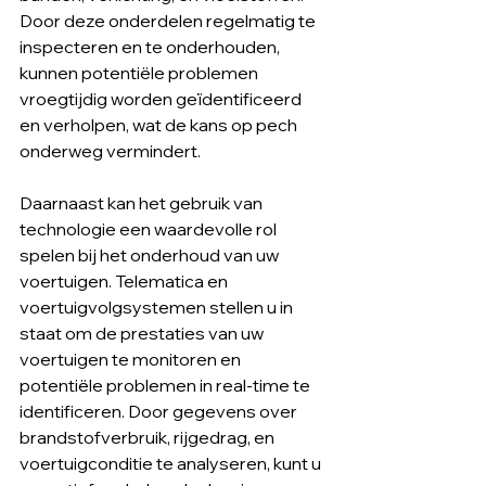
Door deze onderdelen regelmatig te 
inspecteren en te onderhouden, 
kunnen potentiële problemen 
vroegtijdig worden geïdentificeerd 
en verholpen, wat de kans op pech 
onderweg vermindert.
Daarnaast kan het gebruik van 
technologie een waardevolle rol 
spelen bij het onderhoud van uw 
voertuigen. Telematica en 
voertuigvolgsystemen stellen u in 
staat om de prestaties van uw 
voertuigen te monitoren en 
potentiële problemen in real-time te 
identificeren. Door gegevens over 
brandstofverbruik, rijgedrag, en 
voertuigconditie te analyseren, kunt u 