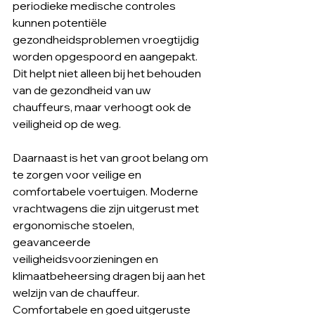
periodieke medische controles 
kunnen potentiële 
gezondheidsproblemen vroegtijdig 
worden opgespoord en aangepakt. 
Dit helpt niet alleen bij het behouden 
van de gezondheid van uw 
chauffeurs, maar verhoogt ook de 
veiligheid op de weg.
Daarnaast is het van groot belang om 
te zorgen voor veilige en 
comfortabele voertuigen. Moderne 
vrachtwagens die zijn uitgerust met 
ergonomische stoelen, 
geavanceerde 
veiligheidsvoorzieningen en 
klimaatbeheersing dragen bij aan het 
welzijn van de chauffeur. 
Comfortabele en goed uitgeruste 