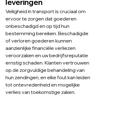
leveringen
Veiligheid in transport is cruciaal om 
ervoor te zorgen dat goederen 
onbeschadigd en op tijd hun 
bestemming bereiken. Beschadigde 
of verloren goederen kunnen 
aanzienlijke financiële verliezen 
veroorzaken en uw bedrijfsreputatie 
ernstig schaden. Klanten vertrouwen 
op de zorgvuldige behandeling van 
hun zendingen, en elke fout kan leiden 
tot ontevredenheid en mogelijke 
verlies van toekomstige zaken.