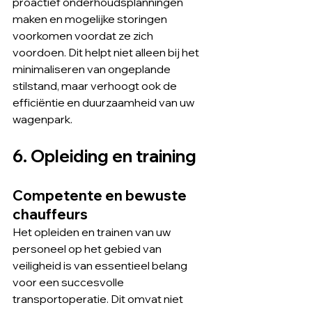
proactief onderhoudsplanningen 
maken en mogelijke storingen 
voorkomen voordat ze zich 
voordoen. Dit helpt niet alleen bij het 
minimaliseren van ongeplande 
stilstand, maar verhoogt ook de 
efficiëntie en duurzaamheid van uw 
wagenpark.
6. Opleiding en training
Competente en bewuste 
chauffeurs
Het opleiden en trainen van uw 
personeel op het gebied van 
veiligheid is van essentieel belang 
voor een succesvolle 
transportoperatie. Dit omvat niet 